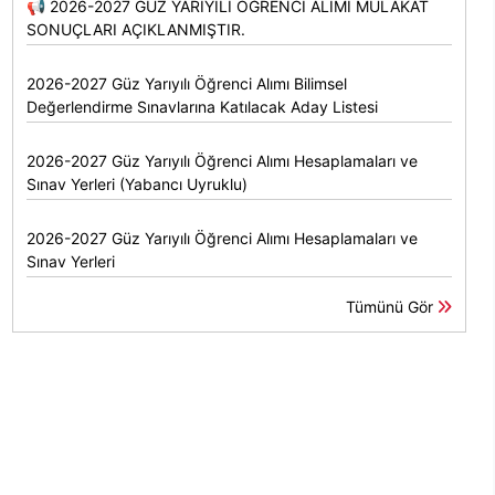
📢 2026-2027 GÜZ YARIYILI ÖĞRENCİ ALIMI MÜLAKAT
SONUÇLARI AÇIKLANMIŞTIR.
2026-2027 Güz Yarıyılı Öğrenci Alımı Bilimsel
Değerlendirme Sınavlarına Katılacak Aday Listesi
2026-2027 Güz Yarıyılı Öğrenci Alımı Hesaplamaları ve
Sınav Yerleri (Yabancı Uyruklu)
2026-2027 Güz Yarıyılı Öğrenci Alımı Hesaplamaları ve
Sınav Yerleri
Tümünü Gör