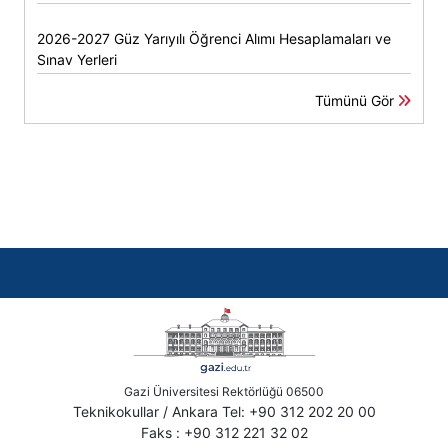
2026-2027 Güz Yarıyılı Öğrenci Alımı Hesaplamaları ve
Sınav Yerleri
Tümünü Gör
Gazi Üniversitesi Rektörlüğü 06500
Teknikokullar / Ankara Tel: +90 312 202 20 00
Faks : +90 312 221 32 02