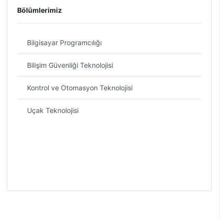
Bölümlerimiz
Bilgisayar Programcılığı
Bilişim Güvenliği Teknolojisi
Kontrol ve Otomasyon Teknolojisi
Uçak Teknolojisi