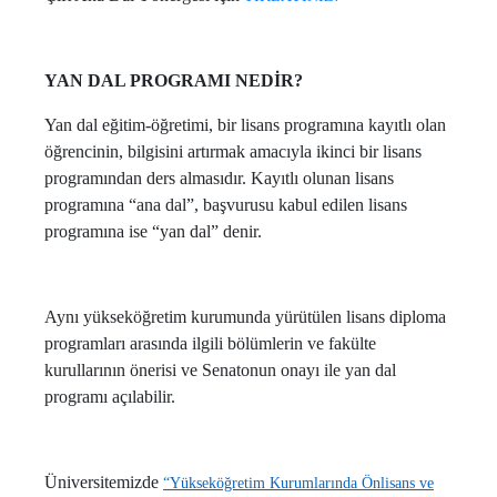
YAN DAL PROGRAMI NEDİR?
Yan dal eğitim-öğretimi, bir lisans programına kayıtlı olan
öğrencinin, bilgisini artırmak amacıyla ikinci bir lisans
programından ders almasıdır. Kayıtlı olunan lisans
programına “ana dal”, başvurusu kabul edilen lisans
programına ise “yan dal” denir.
Aynı yükseköğretim kurumunda yürütülen lisans diploma
programları arasında ilgili bölümlerin ve fakülte
kurullarının önerisi ve Senatonun onayı ile yan dal
programı açılabilir.
Üniversitemizde
“Yükseköğretim Kurumlarında Önlisans ve