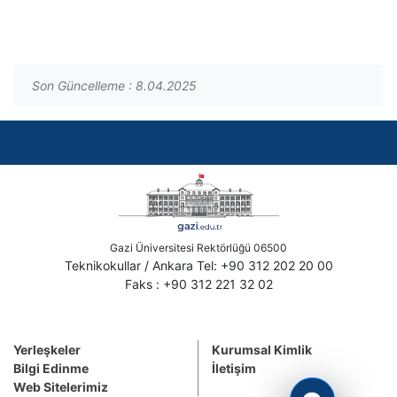
Son Güncelleme : 8.04.2025
Gazi Üniversitesi Rektörlüğü 06500
Teknikokullar / Ankara Tel: +90 312 202 20 00
Faks : +90 312 221 32 02
Yerleşkeler
Kurumsal Kimlik
Bilgi Edinme
İletişim
Web Sitelerimiz