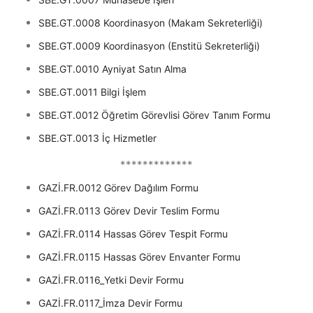
SBE.GT.0008 Koordinasyon (Makam Sekreterliği)
SBE.GT.0009 Koordinasyon (Enstitü Sekreterliği)
SBE.GT.0010 Ayniyat Satın Alma
SBE.GT.0011 Bilgi İşlem
SBE.GT.0012 Öğretim Görevlisi Görev Tanım Formu
SBE.GT.0013 İç Hizmetler
*************
GAZİ.FR.0012 Görev Dağılım Formu
GAZİ.FR.0113 Görev Devir Teslim Formu
GAZİ.FR.0114 Hassas Görev Tespit Formu
GAZİ.FR.0115 Hassas Görev Envanter Formu
GAZİ.FR.0116_Yetki Devir Formu
GAZİ.FR.0117_İmza Devir Formu