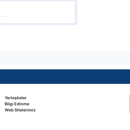
Yerleşkeler
Bilgi Edinme
Web Sitelerimiz