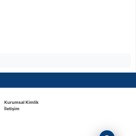
Kurumsal Kimlik
İletişim