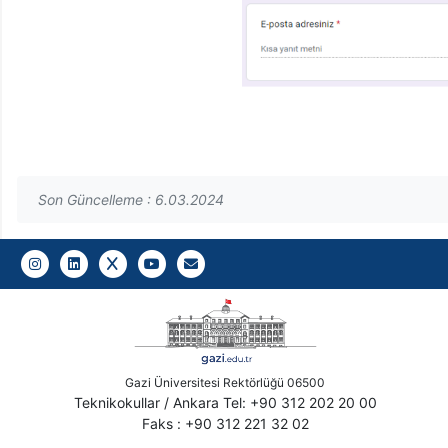
Son Güncelleme : 6.03.2024
Gazi E-Mail
Gazi Üniversitesi Rektörlüğü 06500
Teknikokullar / Ankara Tel: +90 312 202 20 00
Faks : +90 312 221 32 02