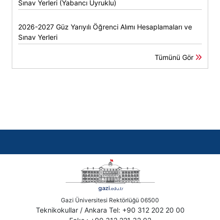
Sınav Yerleri (Yabancı Uyruklu)
2026-2027 Güz Yarıyılı Öğrenci Alımı Hesaplamaları ve
Sınav Yerleri
Tümünü Gör
Gazi Üniversitesi Rektörlüğü 06500
Teknikokullar / Ankara Tel: +90 312 202 20 00