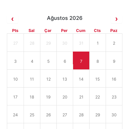
Ağustos 2026
Pts
Sal
Çar
Per
Cum
Cts
Paz
27
28
29
30
31
1
2
3
4
5
6
7
8
9
10
11
12
13
14
15
16
17
18
19
20
21
22
23
24
25
26
27
28
29
30