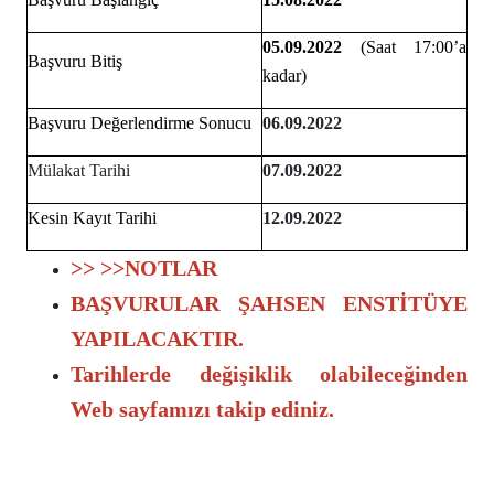
05.09.2022
(Saat 17:00’a
Başvuru Bitiş
kadar)
Başvuru Değerlendirme Sonucu
06.09.2022
Mülakat Tarihi
07.09.2022
Kesin Kayıt Tarihi
12.09.2022
>> >>
NOTLAR
BAŞVURULAR ŞAHSEN ENSTİTÜYE
YAPILACAKTIR.
Tarihlerde değişiklik olabileceğinden
Web sayfamızı takip ediniz.