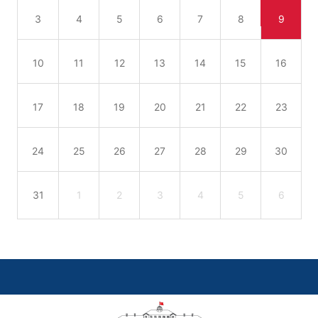
3
4
5
6
7
8
9
10
11
12
13
14
15
16
17
18
19
20
21
22
23
24
25
26
27
28
29
30
31
1
2
3
4
5
6