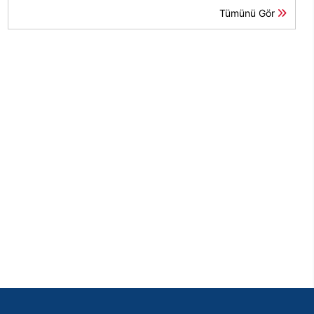
Tümünü Gör