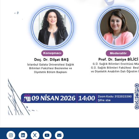
Gazi E-Mail