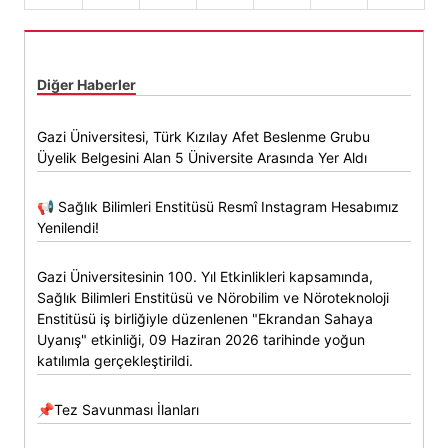
Diğer Haberler
Gazi Üniversitesi, Türk Kızılay Afet Beslenme Grubu
Üyelik Belgesini Alan 5 Üniversite Arasında Yer Aldı
📢 Sağlık Bilimleri Enstitüsü Resmî Instagram Hesabımız
Yenilendi!
Gazi Üniversitesinin 100. Yıl Etkinlikleri kapsamında,
Sağlık Bilimleri Enstitüsü ve Nörobilim ve Nöroteknoloji
Enstitüsü iş birliğiyle düzenlenen "Ekrandan Sahaya
Uyanış" etkinliği, 09 Haziran 2026 tarihinde yoğun
katılımla gerçekleştirildi.
📌Tez Savunması İlanları