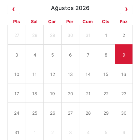
Ağustos 2026
Pts
Sal
Çar
Per
Cum
Cts
Paz
27
28
29
30
31
1
2
3
4
5
6
7
8
9
10
11
12
13
14
15
16
17
18
19
20
21
22
23
24
25
26
27
28
29
30
31
1
2
3
4
5
6