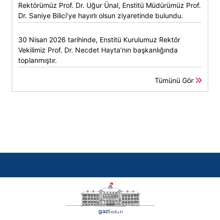
Rektörümüz Prof. Dr. Uğur Ünal, Enstitü Müdürümüz Prof.
Dr. Saniye Bilici’ye hayırlı olsun ziyaretinde bulundu.
30 Nisan 2026 tarihinde, Enstitü Kurulumuz Rektör
Vekilimiz Prof. Dr. Necdet Hayta’nın başkanlığında
toplanmıştır.
Tümünü Gör