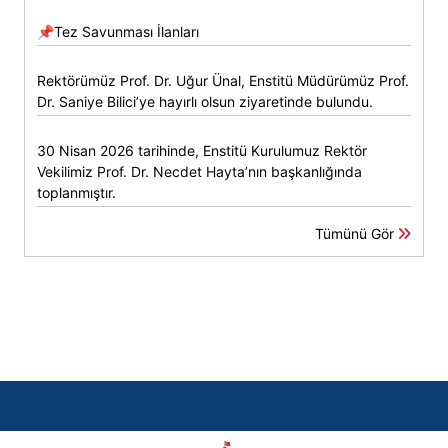
📌Tez Savunması İlanları
Rektörümüz Prof. Dr. Uğur Ünal, Enstitü Müdürümüz Prof.
Dr. Saniye Bilici’ye hayırlı olsun ziyaretinde bulundu.
30 Nisan 2026 tarihinde, Enstitü Kurulumuz Rektör
Vekilimiz Prof. Dr. Necdet Hayta’nın başkanlığında
toplanmıştır.
Tümünü Gör