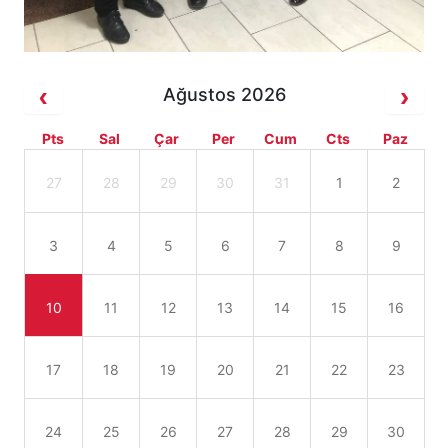
Ağustos 2026
Pts
Sal
Çar
Per
Cum
Cts
Paz
27
28
29
30
31
1
2
3
4
5
6
7
8
9
10
11
12
13
14
15
16
17
18
19
20
21
22
23
24
25
26
27
28
29
30