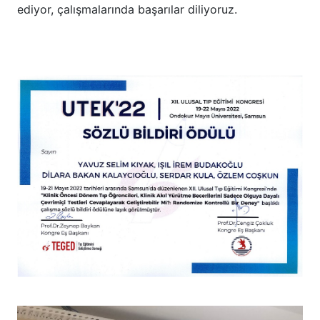
ediyor, çalışmalarında başarılar diliyoruz.