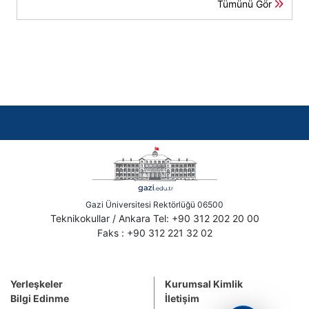
Tümünü Gör
Gazi Üniversitesi Rektörlüğü 06500
Teknikokullar / Ankara Tel: +90 312 202 20 00
Faks : +90 312 221 32 02
Yerleşkeler
Kurumsal Kimlik
Bilgi Edinme
İletişim