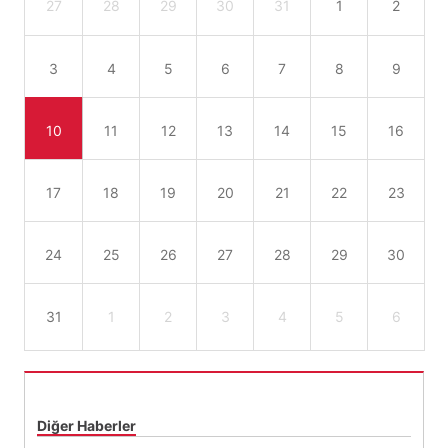
27
28
29
30
31
1
2
3
4
5
6
7
8
9
10
11
12
13
14
15
16
17
18
19
20
21
22
23
24
25
26
27
28
29
30
31
1
2
3
4
5
6
Diğer Haberler