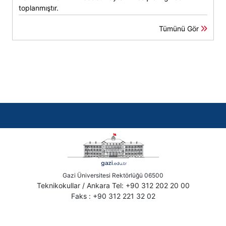
toplanmıştır.
Tümünü Gör
Gazi Üniversitesi Rektörlüğü 06500
Teknikokullar / Ankara Tel: +90 312 202 20 00
Faks : +90 312 221 32 02