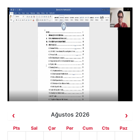
Ağustos 2026
Pts
Sal
Çar
Per
Cum
Cts
Paz