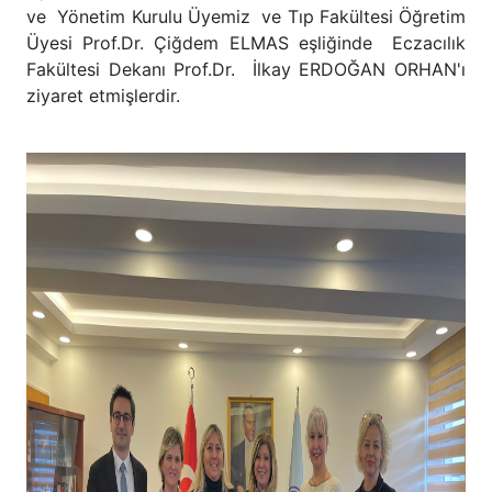
ve Yönetim Kurulu Üyemiz ve Tıp Fakültesi Öğretim
Üyesi Prof.Dr. Çiğdem ELMAS eşliğinde Eczacılık
Fakültesi Dekanı Prof.Dr. İlkay ERDOĞAN ORHAN'ı
ziyaret etmişlerdir.