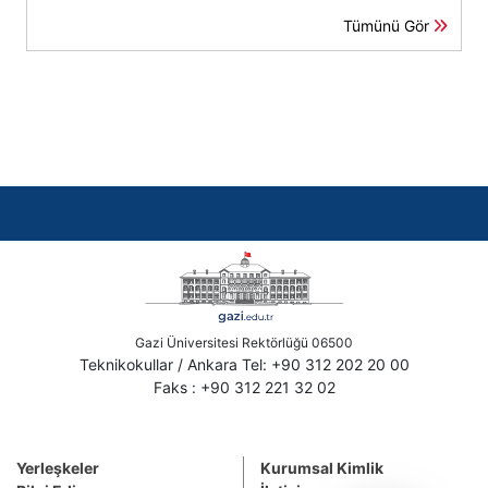
Tümünü Gör
Gazi Üniversitesi Rektörlüğü 06500
Teknikokullar / Ankara Tel: +90 312 202 20 00
Faks : +90 312 221 32 02
Yerleşkeler
Kurumsal Kimlik