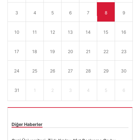
3
4
5
6
7
8
9
10
11
12
13
14
15
16
17
18
19
20
21
22
23
24
25
26
27
28
29
30
31
1
2
3
4
5
6
Diğer Haberler