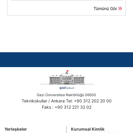
Tümünü Gör
Gazi Üniversitesi Rektörlüğü 06500
Teknikokullar / Ankara Tel: +90 312 202 20 00
Faks : +90 312 221 32 02
Yerleşkeler
Kurumsal Kimlik