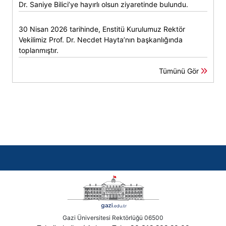
Dr. Saniye Bilici’ye hayırlı olsun ziyaretinde bulundu.
30 Nisan 2026 tarihinde, Enstitü Kurulumuz Rektör
Vekilimiz Prof. Dr. Necdet Hayta’nın başkanlığında
toplanmıştır.
Tümünü Gör
Gazi Üniversitesi Rektörlüğü 06500