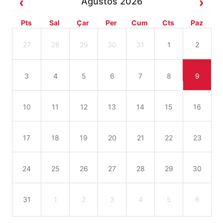
Ağustos 2026
Pts
Sal
Çar
Per
Cum
Cts
Paz
27
28
29
30
31
1
2
3
4
5
6
7
8
9
10
11
12
13
14
15
16
17
18
19
20
21
22
23
24
25
26
27
28
29
30
31
1
2
3
4
5
6