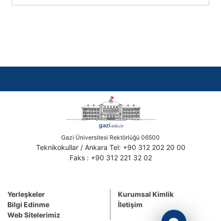
Gazi Üniversitesi Rektörlüğü 06500
Teknikokullar / Ankara Tel: +90 312 202 20 00
Faks : +90 312 221 32 02
Yerleşkeler
Kurumsal Kimlik
Bilgi Edinme
İletişim
Web Sitelerimiz