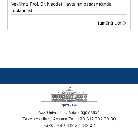
Vekilimiz Prof. Dr. Necdet Hayta’nın başkanlığında
toplanmıştır.
Tümünü Gör
Gazi Üniversitesi Rektörlüğü 06500
Teknikokullar / Ankara Tel: +90 312 202 20 00
Faks : +90 312 221 32 02