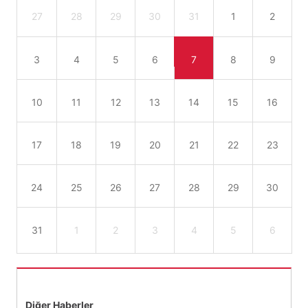
27
28
29
30
31
1
2
3
4
5
6
7
8
9
10
11
12
13
14
15
16
17
18
19
20
21
22
23
24
25
26
27
28
29
30
31
1
2
3
4
5
6
Diğer Haberler